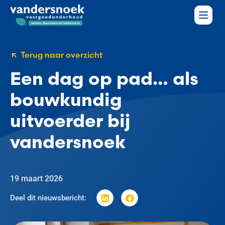
Terug naar overzicht
Een dag op pad… als
bouwkundig
uitvoerder bij
vandersnoek
19 maart 2026
Deel dit nieuwsbericht: