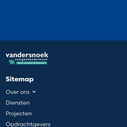
Sitemap
Over ons
Diensten
Projecten
Opdrachtgevers