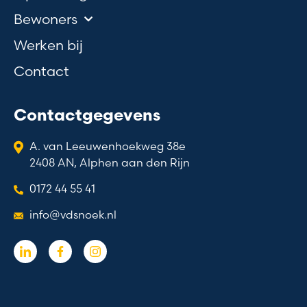
Bewoners
Werken bij
Contact
Contactgegevens
A. van Leeuwenhoekweg 38e
2408 AN, Alphen aan den Rijn
0172 44 55 41
info@vdsnoek.nl