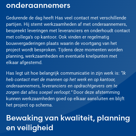
onderaannemers
Gedurende de dag heeft Has veel contact met verschillende
partijen. Hij stemt werkzaamheden af met onderaannemers,
bespreekt leveringen met leveranciers en onderhoudt contact
met collega’s op kantoor. Ook vinden er regelmatig
bouwvergaderingen plaats waarin de voortgang van het
project wordt besproken. Tijdens deze momenten worden
planning, werkzaamheden en eventuele knelpunten met
elkaar afgestemd.
Has legt uit hoe belangrijk communicatie in zijn werk is:
“Ik
heb contact met de mannen op het werk en op kantoor,
onderaannemers, leveranciers en opdrachtgevers om te
zorgen dat alles soepel verloopt.”
Door deze afstemming
kunnen werkzaamheden goed op elkaar aansluiten en blijft
het project op schema.
Bewaking van kwaliteit, planning
en veiligheid