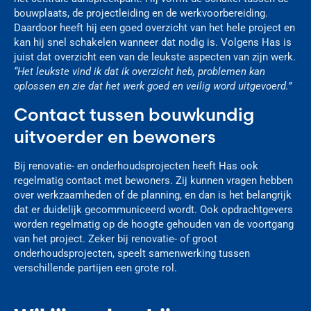
bouwplaats, de projectleiding en de werkvoorbereiding.
Daardoor heeft hij een goed overzicht van het hele project en
kan hij snel schakelen wanneer dat nodig is. Volgens Has is
juist dat overzicht een van de leukste aspecten van zijn werk.
“Het leukste vind ik dat ik overzicht heb, problemen kan
oplossen en zie dat het werk goed en veilig word uitgevoerd.”
Contact tussen bouwkundig
uitvoerder en bewoners
Bij renovatie- en onderhoudsprojecten heeft Has ook
regelmatig contact met bewoners. Zij kunnen vragen hebben
over werkzaamheden of de planning, en dan is het belangrijk
dat er duidelijk gecommuniceerd wordt. Ook opdrachtgevers
worden regelmatig op de hoogte gehouden van de voortgang
van het project. Zeker bij renovatie- of groot
onderhoudsprojecten, speelt samenwerking tussen
verschillende partijen een grote rol.