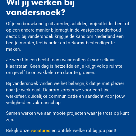
Wil jij werken bij
vandersnoek?
Of je nu bouwkundig uitvoerder, schilder, projectleider bent of
op een andere manier bijdraagt in de vastgoedonderhoud
sector: bij vandersnoek krijg je de kans om Nederland een
beetje mooier, leefbaarder en toekomstbestendiger te
maken.
Je werkt in een hecht team waar collega’s voor elkaar
klaarstaan. Geen dag is hetzelfde en je krijgt volop ruimte
om jezelf te ontwikkelen en door te groeien.
Bij vandersnoek vinden we het belangrijk dat je met plezier
naar je werk gaat. Daarom zorgen we voor een fijne
werksfeer, duidelijke communicatie en aandacht voor jouw
veiligheid en vakmanschap.
Samen werken we aan mooie projecten waar je trots op kunt
zijn.
Bekijk onze
vacatures
en ontdek welke rol bij jou past!