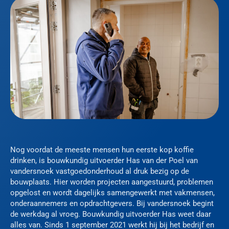
Nog voordat de meeste mensen hun eerste kop koffie
drinken, is bouwkundig uitvoerder Has van der Poel van
vandersnoek vastgoedonderhoud al druk bezig op de
bouwplaats. Hier worden projecten aangestuurd, problemen
opgelost en wordt dagelijks samengewerkt met vakmensen,
onderaannemers en opdrachtgevers. Bij vandersnoek begint
de werkdag al vroeg. Bouwkundig uitvoerder Has weet daar
alles van. Sinds 1 september 2021 werkt hij bij het bedrijf en