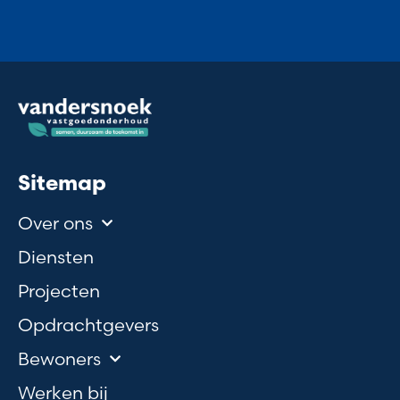
Sitemap
Over ons
Diensten
Projecten
Opdrachtgevers
Bewoners
Werken bij