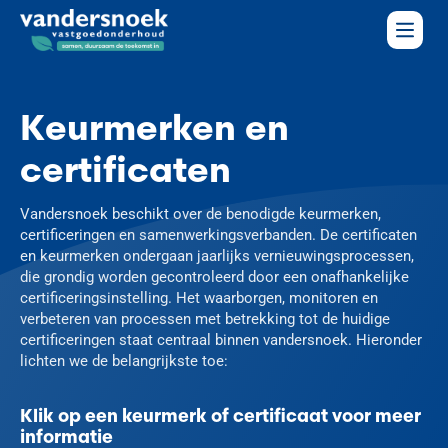
Keurmerken en
certificaten
Vandersnoek beschikt over de benodigde keurmerken,
certificeringen en samenwerkingsverbanden. De certificaten
en keurmerken ondergaan jaarlijks vernieuwingsprocessen,
die grondig worden gecontroleerd door een onafhankelijke
certificeringsinstelling. Het waarborgen, monitoren en
verbeteren van processen met betrekking tot de huidige
certificeringen staat centraal binnen vandersnoek. Hieronder
lichten we de belangrijkste toe:
Klik op een keurmerk of certificaat voor meer
informatie