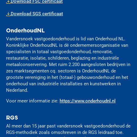
Download FSC certificaat
Download SGS certificaat
OnderhoudNL
Vandersnoek vastgoedonderhoud is lid van Onderhoud NL.
Koninklijke OnderhoudNL is dé ondernemersorganisatie van
specialisten in totaal vastgoedonderhoud, renovatie,
restauratie, isolatie, schilderen, beglazing en industriële
metaalconservering. Met ruim 2.200 aangesloten bedrijven in
zes marktsegmenten cq. sectoren is OnderhoudNL de
grootste vereniging in het (totaal-) gebouwonderhoud en het
onderhoud van industriële installaties en kunstwerken in
Nederland.
Voor meer informatie zie:
https://www.onderhoudnl.nl
RGS
Al meer dan 15 jaar past vandersnoek vastgoedonderhoud de
RGS-methodiek zoals omschreven in de RGS leidraad toe.