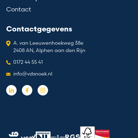
Contact
Contactgegevens
A. van Leeuwenhoekweg 38e
2408 AN, Alphen aan den Rijn
0172 44 55 41
info@vdsnoek.nl