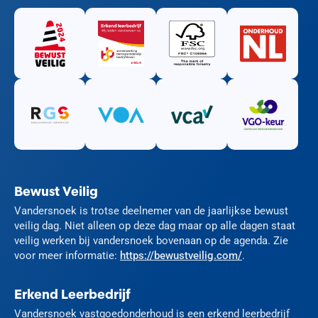
Bewust Veilig
Vandersnoek is trotse deelnemer van de jaarlijkse bewust
veilig dag. Niet alleen op deze dag maar op alle dagen staat
veilig werken bij vandersnoek bovenaan op de agenda. Zie
voor meer informatie:
https://bewustveilig.com/
.
Erkend Leerbedrijf
Vandersnoek vastgoedonderhoud is een erkend leerbedrijf