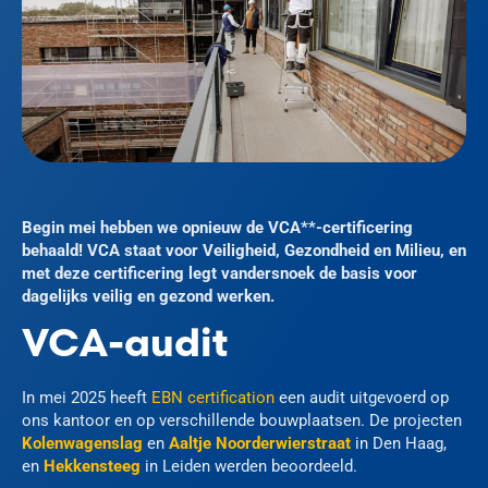
Begin mei hebben we opnieuw de VCA**-certificering
behaald! VCA staat voor Veiligheid, Gezondheid en Milieu, en
met deze certificering legt vandersnoek de basis voor
dagelijks veilig en gezond werken.
VCA-audit
In mei 2025 heeft
EBN certification
een audit uitgevoerd op
ons kantoor en op verschillende bouwplaatsen. De projecten
Kolenwagenslag
en
Aaltje Noorderwierstraat
in Den Haag,
en
Hekkensteeg
in Leiden werden beoordeeld.