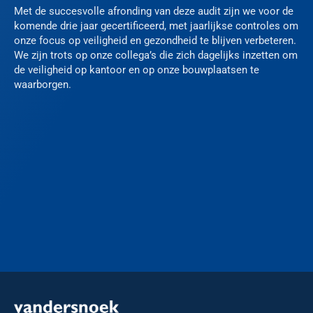
Met de succesvolle afronding van deze audit zijn we voor de
komende drie jaar gecertificeerd, met jaarlijkse controles om
onze focus op veiligheid en gezondheid te blijven verbeteren.
We zijn trots op onze collega’s die zich dagelijks inzetten om
de veiligheid op kantoor en op onze bouwplaatsen te
waarborgen.