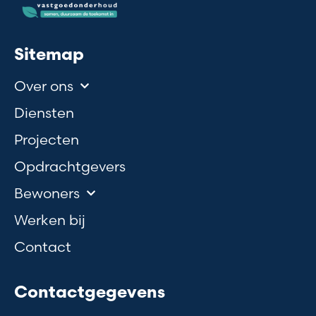
Sitemap
Over ons
Diensten
Projecten
Opdrachtgevers
Bewoners
Werken bij
Contact
Contactgegevens