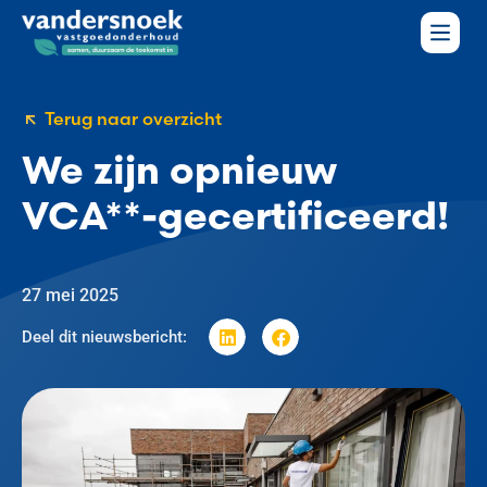
Terug naar overzicht
We zijn opnieuw
VCA**-gecertificeerd!
27 mei 2025
Deel dit nieuwsbericht: