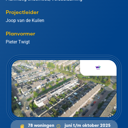
Projectleider
Joop van de Kuilen
Planvormer
Pieter Twigt
78 woningen
juni t/m oktober 2025