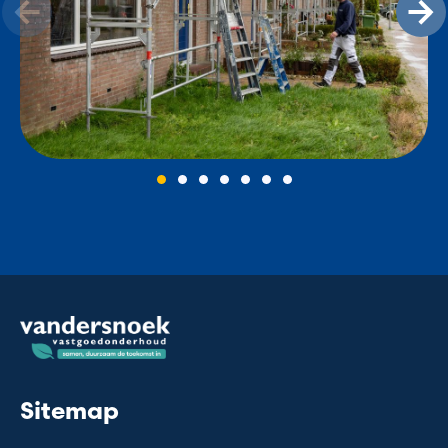
Sitemap