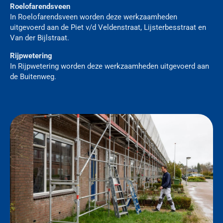
Roelofarendsveen
In Roelofarendsveen worden deze werkzaamheden
uitgevoerd aan de Piet v/d Veldenstraat, Lijsterbesstraat en
Van der Bijlstraat.
Rijpwetering
In Rijpwetering worden deze werkzaamheden uitgevoerd aan
de Buitenweg.