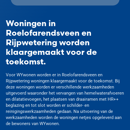
Woningen in
Roelofarendsveen en
Rijpwetering worden
klaargemaakt voor de
toekomst.
Voor WYwonen worden er in Roelofarendsveen en
Rijpwetering woningen klaargemaakt voor de toekomst. Bij
deze woningen worden er verschillende werkzaamheden
uitgevoerd waaronder het vervangen van hemelwaterafvoeren
en dilatatievoegen, het plaatsen van draairamen met HR++
beglazing en tot slot worden er schilder- en
reinigingswerkzaamheden gedaan. Na uitvoering van de
werkzaamheden worden de woningen netjes opgeleverd aan
de bewoners van WYwonen.