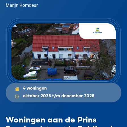
Marijn Komdeur
4 woningen
oktober 2025 t/m december 2025
Woningen aan de Prins