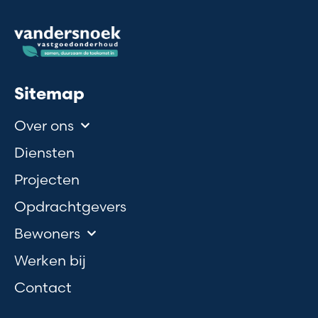
Sitemap
Over ons
Diensten
Projecten
Opdrachtgevers
Bewoners
Werken bij
Contact