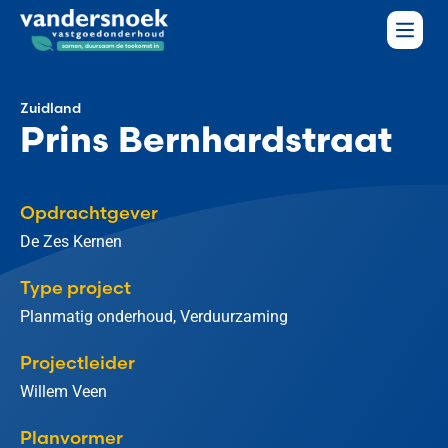
Zuidland
Prins Bernhardstraat
Opdrachtgever
De Zes Kernen
Type project
Planmatig onderhoud, Verduurzaming
Projectleider
Willem Veen
Planvormer