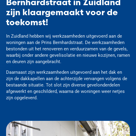
Bernhardstraat in Zuidland
zijn klaargemaakt voor de
toekomst!
In Zuidland hebben wij werkzaamheden uitgevoerd aan de
woningen aan de Prins Bernhardstraat. De werkzaamheden
bestonden uit het renoveren en verduurzamen van de gevels,
waarbij onder andere gevelisolatie en nieuwe kozijnen, ramen
en deuren zijn aangebracht.
Daarnaast zijn werkzaamheden uitgevoerd aan het dak en
zijn de dakkapellen aan de achterzijde vervangen volgens de
bestaande situatie. Tot slot zijn diverse gevelonderdelen
afgewerkt en geschilderd, waarna de woningen weer netjes
zijn opgeleverd.