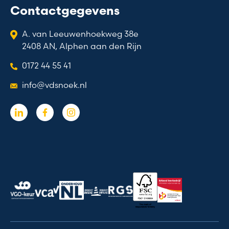
Contactgegevens
A. van Leeuwenhoekweg 38e
2408 AN, Alphen aan den Rijn
0172 44 55 41
info@vdsnoek.nl