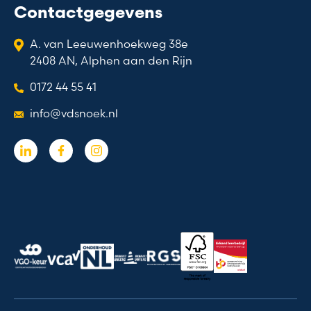
Contactgegevens
A. van Leeuwenhoekweg 38e
2408 AN, Alphen aan den Rijn
0172 44 55 41
info@vdsnoek.nl