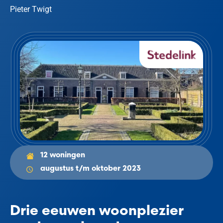
Pieter Twigt
12 woningen
augustus t/m oktober 2023
Drie eeuwen woonplezier