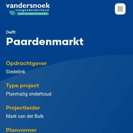
Delft
Paardenmarkt
Opdrachtgever
Stedelink
Type project
Planmatig onderhoud
Projectleider
Mark van der Bulk
Planvormer