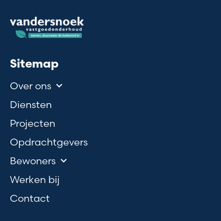
Sitemap
Over ons
Diensten
Projecten
Opdrachtgevers
Bewoners
Werken bij
Contact