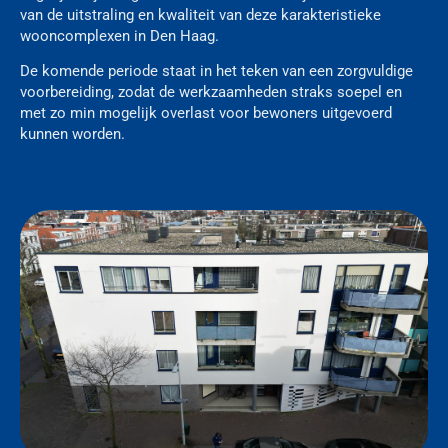
van de uitstraling en kwaliteit van deze karakteristieke
wooncomplexen in Den Haag.
De komende periode staat in het teken van een zorgvuldige
voorbereiding, zodat de werkzaamheden straks soepel en
met zo min mogelijk overlast voor bewoners uitgevoerd
kunnen worden.