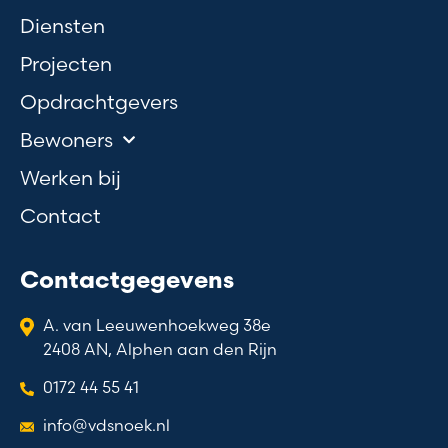
Diensten
Projecten
Opdrachtgevers
Bewoners
Werken bij
Contact
Contactgegevens
A. van Leeuwenhoekweg 38e
2408 AN, Alphen aan den Rijn
0172 44 55 41
info@vdsnoek.nl