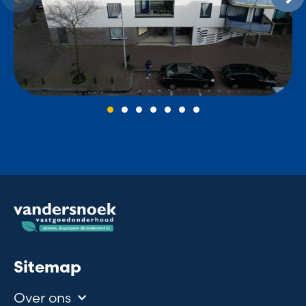
Sitemap
Over ons