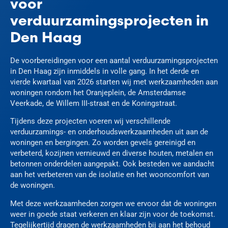
voor
verduurzamingsprojecten in
Den Haag
De voorbereidingen voor een aantal verduurzamingsprojecten
in Den Haag zijn inmiddels in volle gang. In het derde en
vierde kwartaal van 2026 starten wij met werkzaamheden aan
woningen rondom het Oranjeplein, de Amsterdamse
Veerkade, de Willem III-straat en de Koningstraat.
Tijdens deze projecten voeren wij verschillende
verduurzamings- en onderhoudswerkzaamheden uit aan de
woningen en bergingen. Zo worden gevels gereinigd en
verbeterd, kozijnen vernieuwd en diverse houten, metalen en
betonnen onderdelen aangepakt. Ook besteden we aandacht
aan het verbeteren van de isolatie en het wooncomfort van
de woningen.
Met deze werkzaamheden zorgen we ervoor dat de woningen
weer in goede staat verkeren en klaar zijn voor de toekomst.
Tegelijkertijd dragen de werkzaamheden bij aan het behoud