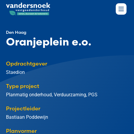
Den Haag
Oranjeplein e.o.
Opdrachtgever
Staedion
Type project
Planmatig onderhoud, Verduurzaming, PGS
Projectleider
Bastiaan Poddewijn
Planvormer