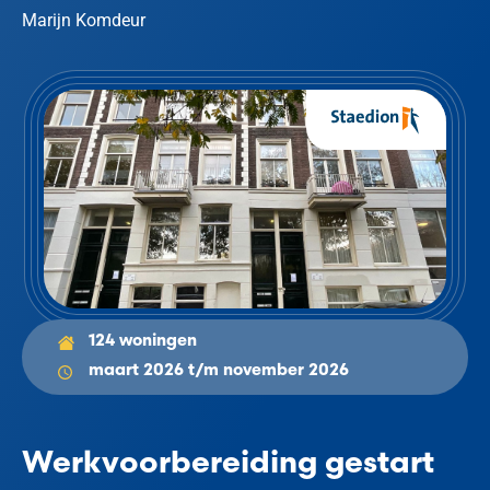
Marijn Komdeur
124 woningen
maart 2026 t/m november 2026
Werkvoorbereiding gestart