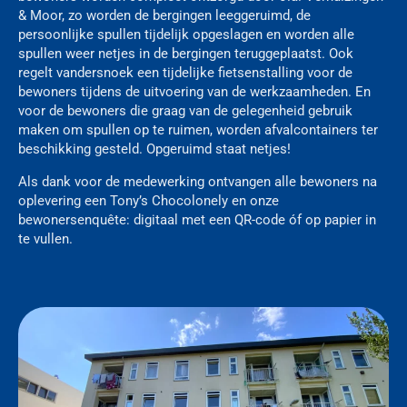
& Moor, zo worden de bergingen leeggeruimd, de
persoonlijke spullen tijdelijk opgeslagen en worden alle
spullen weer netjes in de bergingen teruggeplaatst. Ook
regelt vandersnoek een tijdelijke fietsenstalling voor de
bewoners tijdens de uitvoering van de werkzaamheden. En
voor de bewoners die graag van de gelegenheid gebruik
maken om spullen op te ruimen, worden afvalcontainers ter
beschikking gesteld. Opgeruimd staat netjes!
Als dank voor de medewerking ontvangen alle bewoners na
oplevering een Tony’s Chocolonely en onze
bewonersenquête: digitaal met een QR-code óf op papier in
te vullen.