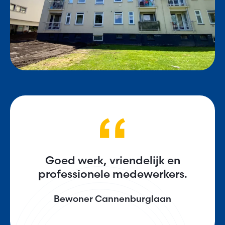
Goed werk, vriendelijk en
professionele medewerkers.
Bewoner Cannenburglaan