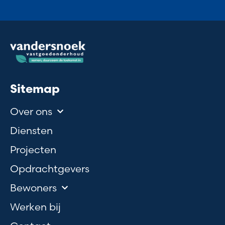
Sitemap
Over ons
Diensten
Projecten
Opdrachtgevers
Bewoners
Werken bij