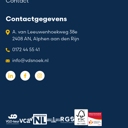
Contact
Contactgegevens
A. van Leeuwenhoekweg 38e
2408 AN, Alphen aan den Rijn
0172 44 55 41
info@vdsnoek.nl