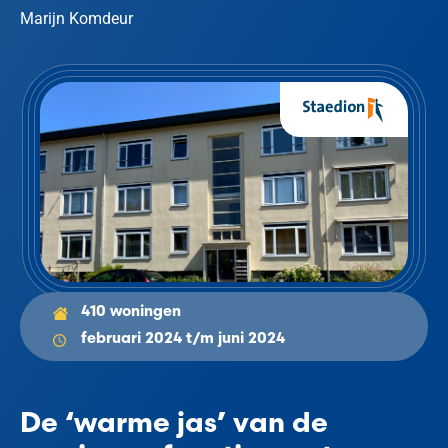
Marijn Komdeur
410 woningen
februari 2024 t/m juni 2024
De ‘warme jas’ van de