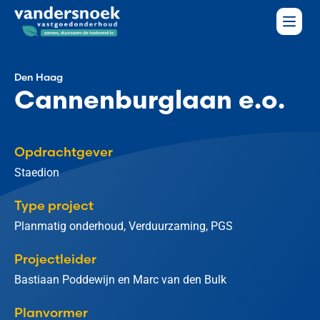
Den Haag
Cannenburglaan e.o.
Opdrachtgever
Staedion
Type project
Planmatig onderhoud, Verduurzaming, PGS
Projectleider
Bastiaan Poddewijn en Marc van den Bulk
Planvormer