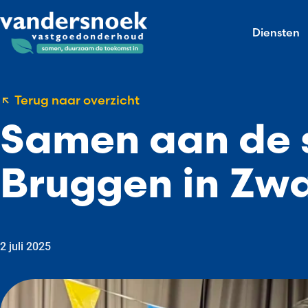
Diensten
Terug naar overzicht
Samen aan de s
Bruggen in Z
2 juli 2025