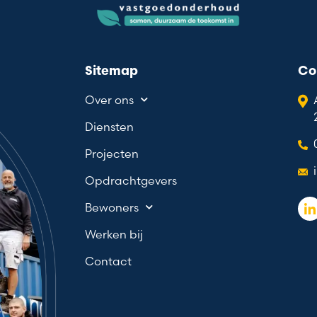
Sitemap
Co
Over ons
Diensten
Projecten
Opdrachtgevers
Bewoners
Werken bij
Contact