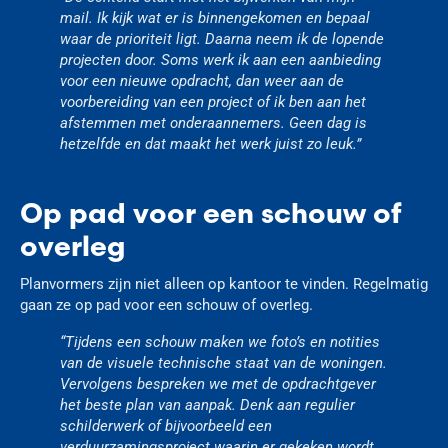
mail. Ik kijk wat er is binnengekomen en bepaal
waar de prioriteit ligt. Daarna neem ik de lopende
projecten door. Soms werk ik aan een aanbieding
voor een nieuwe opdracht, dan weer aan de
voorbereiding van een project of ik ben aan het
afstemmen met onderaannemers. Geen dag is
hetzelfde en dat maakt het werk juist zo leuk.”
Op pad voor een schouw of
overleg
Planvormers zijn niet alleen op kantoor te vinden. Regelmatig
gaan ze op pad voor een schouw of overleg.
“Tijdens een schouw maken we foto’s en notities
van de visuele technische staat van de woningen.
Vervolgens bespreken we met de opdrachtgever
het beste plan van aanpak. Denk aan regulier
schilderwerk of bijvoorbeeld een
verduurzamingsproject waarin er gekeken wordt