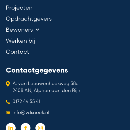
Projecten
Opdrachtgevers
Bewoners
Werken bij
Contact
Contactgegevens
A. van Leeuwenhoekweg 38e
2408 AN, Alphen aan den Rijn
0172 44 55 41
info@vdsnoek.nl