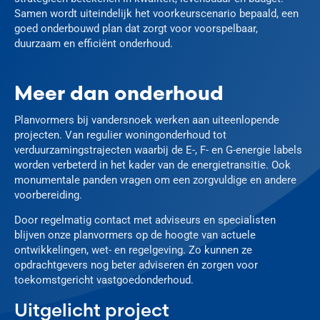
Samen wordt uiteindelijk het voorkeurscenario bepaald, een
goed onderbouwd plan dat zorgt voor voorspelbaar,
duurzaam en efficiënt onderhoud.
Meer dan onderhoud
Planvormers bij vandersnoek werken aan uiteenlopende
projecten. Van regulier woningonderhoud tot
verduurzamingstrajecten waarbij de E-, F- en G-energie labels
worden verbeterd in het kader van de energietransitie. Ook
monumentale panden vragen om een zorgvuldige en andere
voorbereiding.
Door regelmatig contact met adviseurs en specialisten
blijven onze planvormers op de hoogte van actuele
ontwikkelingen, wet- en regelgeving. Zo kunnen ze
opdrachtgevers nog beter adviseren én zorgen voor
toekomstgericht vastgoedonderhoud.
Uitgelicht project