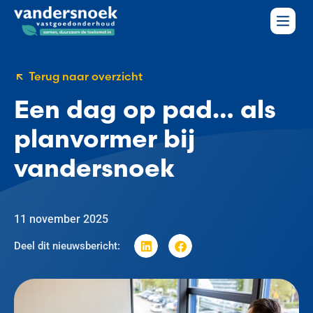
Terug naar overzicht
Een dag op pad… als
planvormer bij
vandersnoek
11 november 2025
Deel dit nieuwsbericht: