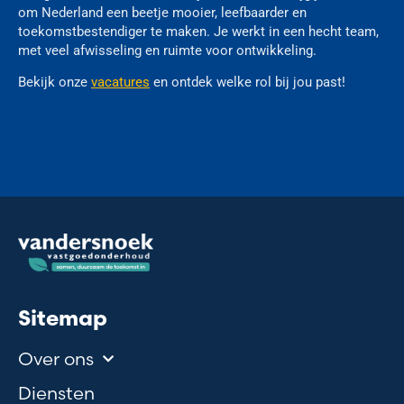
om Nederland een beetje mooier, leefbaarder en
toekomstbestendiger te maken. Je werkt in een hecht team,
met veel afwisseling en ruimte voor ontwikkeling.
Bekijk onze
vacatures
en ontdek welke rol bij jou past!
Sitemap
Over ons
Diensten