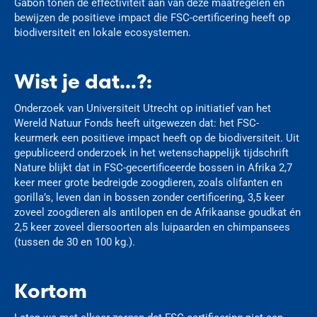
Gabon tonen de effectiviteit aan van deze maatregelen en
bewijzen de positieve impact die FSC-certificering heeft op
biodiversiteit en lokale ecosystemen.
Wist je dat…?:
Onderzoek van Universiteit Utrecht op initiatief van het
Wereld Natuur Fonds heeft uitgewezen dat: het FSC-
keurmerk een positieve impact heeft op de biodiversiteit. Uit
gepubliceerd onderzoek in het wetenschappelijk tijdschrift
Nature blijkt dat in FSC-gecertificeerde bossen in Afrika 2,7
keer meer grote bedreigde zoogdieren, zoals olifanten en
gorilla’s, leven dan in bossen zonder certificering, 3,5 keer
zoveel zoogdieren als antilopen en de Afrikaanse goudkat én
2,5 keer zoveel diersoorten als luipaarden en chimpansees
(tussen de 30 en 100 kg.).
Kortom