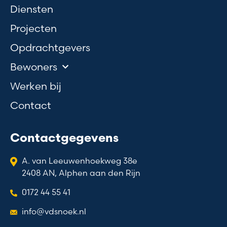
Diensten
Projecten
Opdrachtgevers
Bewoners
Werken bij
Contact
Contactgegevens
A. van Leeuwenhoekweg 38e
2408 AN, Alphen aan den Rijn
0172 44 55 41
info@vdsnoek.nl