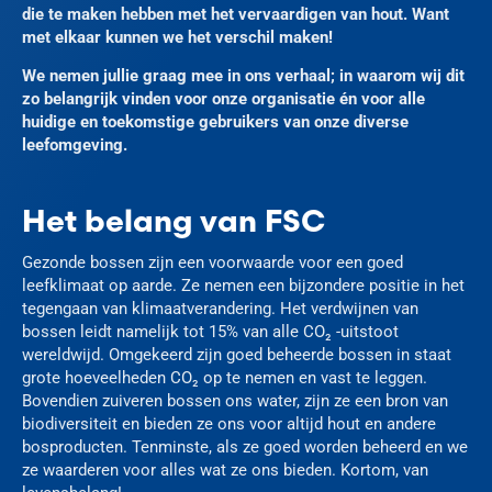
die te maken hebben met het vervaardigen van hout. Want
met elkaar kunnen we het verschil maken!
We nemen jullie graag mee in ons verhaal; in waarom wij dit
zo belangrijk vinden voor onze organisatie én voor alle
huidige en toekomstige gebruikers van onze diverse
leefomgeving.
Het belang van FSC
Gezonde bossen zijn een voorwaarde voor een goed
leefklimaat op aarde. Ze nemen een bijzondere positie in het
tegengaan van klimaatverandering. Het verdwijnen van
bossen leidt namelijk tot 15% van alle CO₂ -uitstoot
wereldwijd. Omgekeerd zijn goed beheerde bossen in staat
grote hoeveelheden CO₂ op te nemen en vast te leggen.
Bovendien zuiveren bossen ons water, zijn ze een bron van
biodiversiteit en bieden ze ons voor altijd hout en andere
bosproducten. Tenminste, als ze goed worden beheerd en we
ze waarderen voor alles wat ze ons bieden. Kortom, van