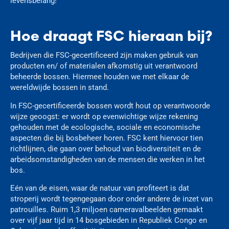
levensbelang!
Hoe draagt FSC hieraan bij?
Bedrijven die FSC-gecertificeerd zijn maken gebruik van
producten en/ of materialen afkomstig uit verantwoord
beheerde bossen. Hiermee houden we met elkaar de
wereldwijde bossen in stand.
In FSC-gecertificeerde bossen wordt hout op verantwoorde
wijze geoogst: er wordt op evenwichtige wijze rekening
gehouden met de ecologische, sociale en economische
aspecten die bij bosbeheer horen. FSC kent hiervoor tien
richtlijnen, die gaan over behoud van biodiversiteit en de
arbeidsomstandigheden van de mensen die werken in het
bos.
Eén van de eisen, waar de natuur van profiteert is dat
stroperij wordt tegengegaan door onder andere de inzet van
patrouilles. Ruim 1,3 miljoen cameravalbeelden gemaakt
over vijf jaar tijd in 14 bosgebieden in Republiek Congo en