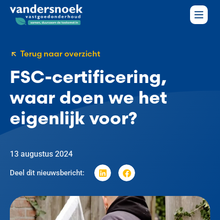
Terug naar overzicht
FSC-certificering,
waar doen we het
eigenlijk voor?
13 augustus 2024
Deel dit nieuwsbericht: